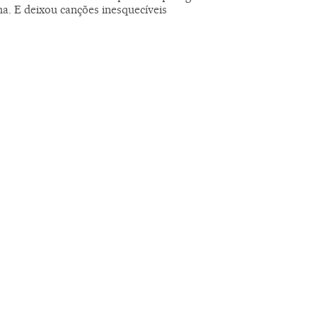
na. E deixou canções inesquecíveis