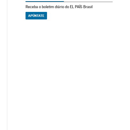
Receba o boletim diário do EL PAÍS Brasil
APÚNTATE