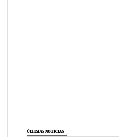
ÚLTIMAS NOTICIAS