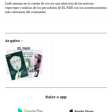
Cada semana en tu cuenta de correo una selección de las noticias,
reportajes y análisis de los periodistas de EL PAÍS con los acontecimientos
más relevantes del continente.
Arquivo
Baixe o app