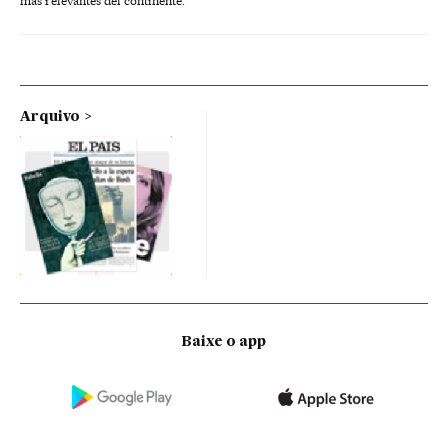
más relevantes del continente.
Arquivo
Baixe o app