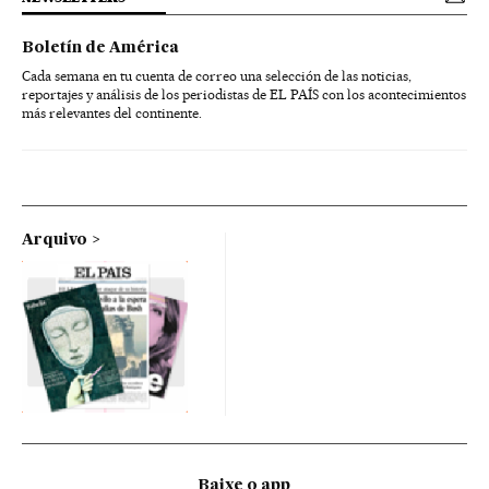
Boletín de América
Cada semana en tu cuenta de correo una selección de las noticias,
reportajes y análisis de los periodistas de EL PAÍS con los acontecimientos
más relevantes del continente.
Arquivo
Baixe o app