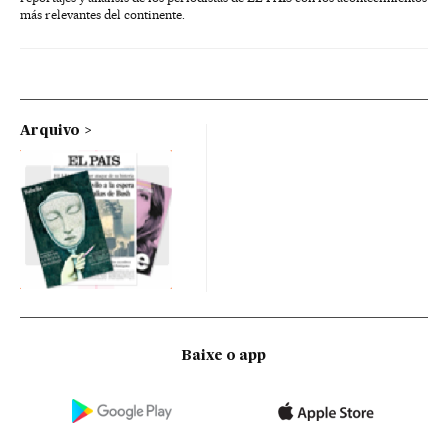
más relevantes del continente.
Arquivo
Baixe o app