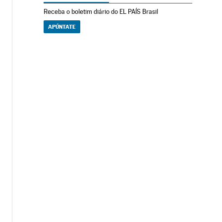
Receba o boletim diário do EL PAÍS Brasil
APÚNTATE