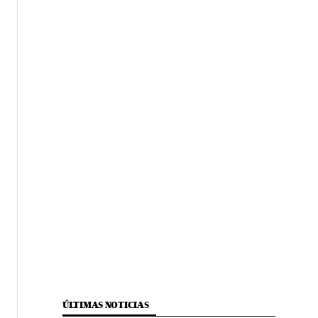
ÚLTIMAS NOTICIAS