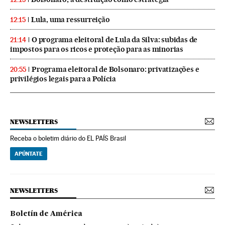
Lula, uma ressurreição
12:15
O programa eleitoral de Lula da Silva: subidas de
21:14
impostos para os ricos e proteção para as minorias
Programa eleitoral de Bolsonaro: privatizações e
20:55
privilégios legais para a Polícia
NEWSLETTERS
Receba o boletim diário do EL PAÍS Brasil
APÚNTATE
NEWSLETTERS
Boletín de América