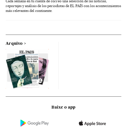
Cada semana en tu cuenta de correo una selección de las noticias,
reportajes y análisis de los periodistas de EL PAÍS con los acontecimientos
más relevantes del continente.
Arquivo
Baixe o app