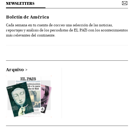
NEWSLETTERS
Boletín de América
Cada semana en tu cuenta de correo una selección de las noticias,
reportajes y análisis de los periodistas de EL PAÍS con los acontecimientos
más relevantes del continente.
Arquivo