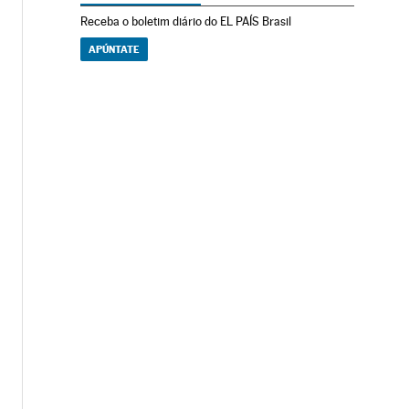
Receba o boletim diário do EL PAÍS Brasil
APÚNTATE