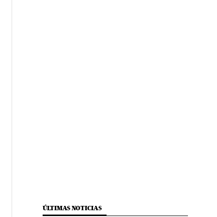
ÚLTIMAS NOTICIAS