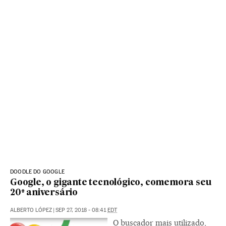
DOODLE DO GOOGLE
Google, o gigante tecnológico, comemora seu
20º aniversário
ALBERTO LÓPEZ
|
SEP 27, 2018 - 08:41
EDT
O buscador mais utilizado,