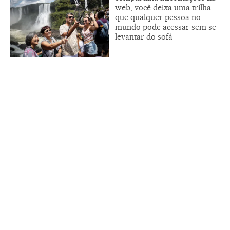
web, você deixa uma trilha
que qualquer pessoa no
mundo pode acessar sem se
levantar do sofá