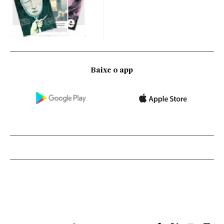
Baixe o app