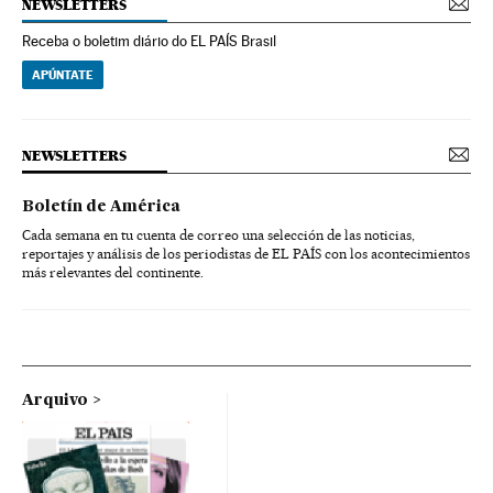
NEWSLETTERS
Receba o boletim diário do EL PAÍS Brasil
APÚNTATE
NEWSLETTERS
Boletín de América
Cada semana en tu cuenta de correo una selección de las noticias,
reportajes y análisis de los periodistas de EL PAÍS con los acontecimientos
más relevantes del continente.
Arquivo