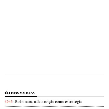
ÚLTIMAS NOTICIAS
Bolsonaro, a destruição como estratégia
12:15