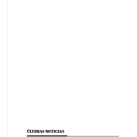
ÚLTIMAS NOTICIAS