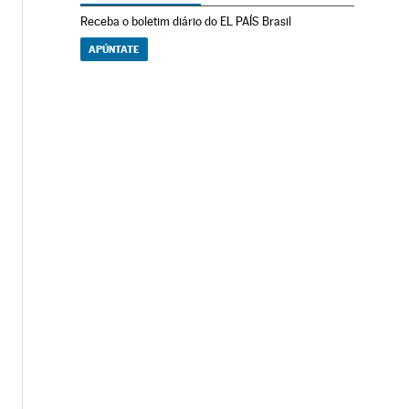
Receba o boletim diário do EL PAÍS Brasil
APÚNTATE