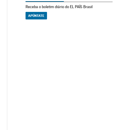
Receba o boletim diário do EL PAÍS Brasil
APÚNTATE