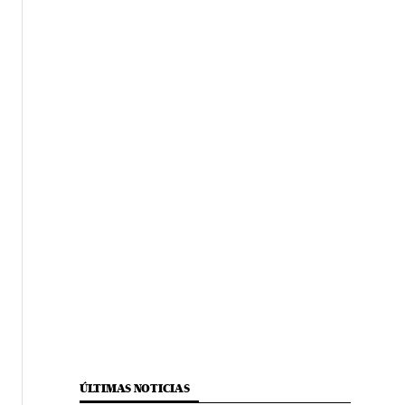
ÚLTIMAS NOTICIAS