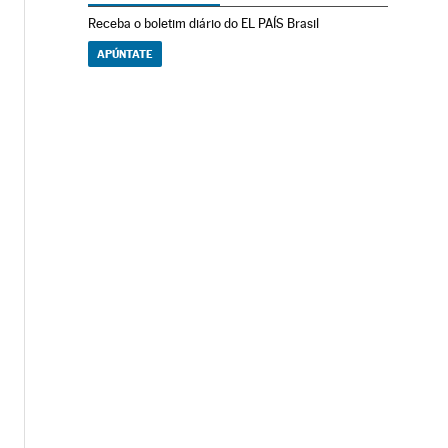
Receba o boletim diário do EL PAÍS Brasil
APÚNTATE