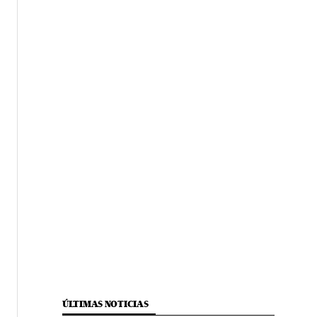
ÚLTIMAS NOTICIAS