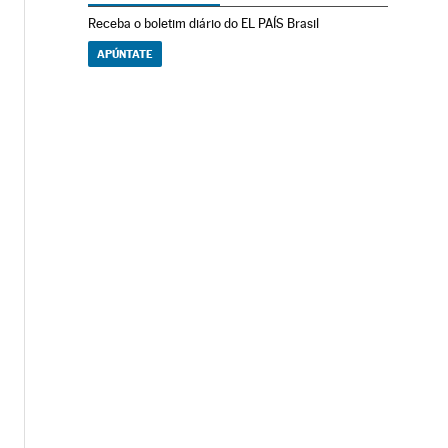
Receba o boletim diário do EL PAÍS Brasil
APÚNTATE