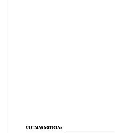
ÚLTIMAS NOTICIAS