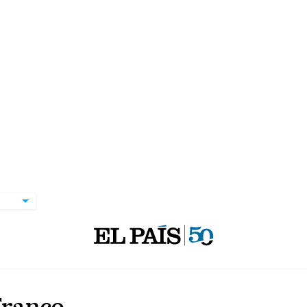
Franco