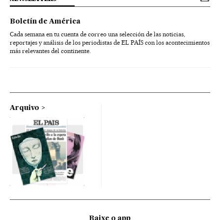
Boletín de América
Cada semana en tu cuenta de correo una selección de las noticias,
reportajes y análisis de los periodistas de EL PAÍS con los acontecimientos
más relevantes del continente.
Arquivo
Baixe o app