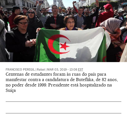
FRANCISCO PEREGIL
|
Rabat
|
MAR 03, 2019 - 13:08
EST
Centenas de estudantes foram às ruas do país para
manifestar contra a candidatura de Buteflika, de 82 anos,
no poder desde 1999. Presidente está hospitalizado na
Suíça