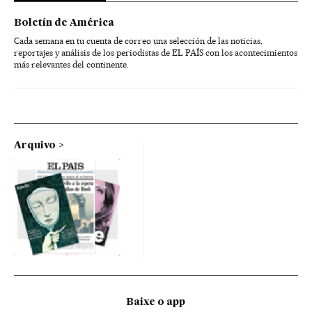
Boletín de América
Cada semana en tu cuenta de correo una selección de las noticias,
reportajes y análisis de los periodistas de EL PAÍS con los acontecimientos
más relevantes del continente.
Arquivo
Baixe o app