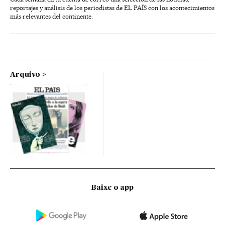
reportajes y análisis de los periodistas de EL PAÍS con los acontecimientos
más relevantes del continente.
Arquivo
Baixe o app