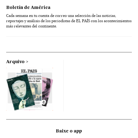
Boletín de América
Cada semana en tu cuenta de correo una selección de las noticias,
reportajes y análisis de los periodistas de EL PAÍS con los acontecimientos
más relevantes del continente.
Arquivo
Baixe o app