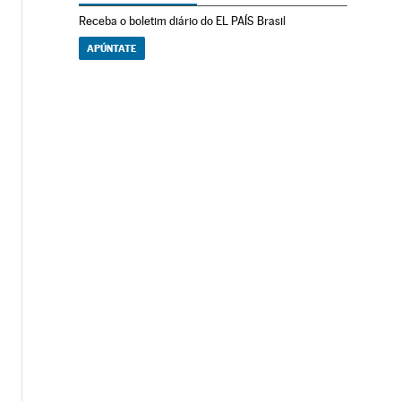
Receba o boletim diário do EL PAÍS Brasil
APÚNTATE