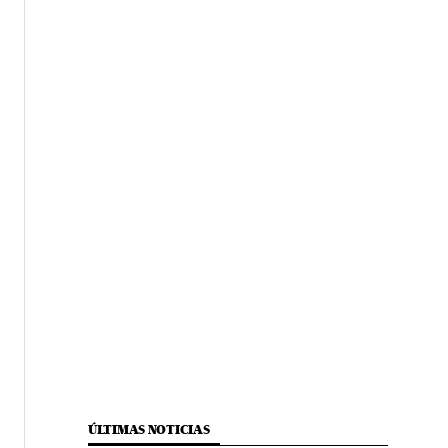
ÚLTIMAS NOTICIAS