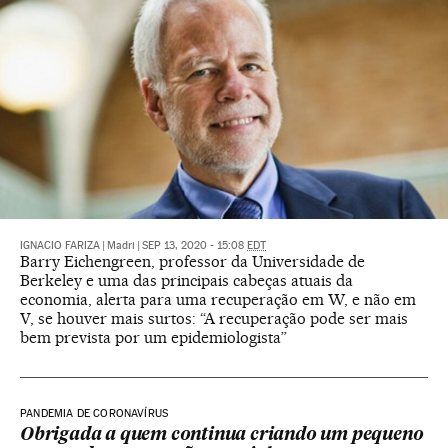
IGNACIO FARIZA
|
Madri
|
SEP 13, 2020 - 15:08
EDT
Barry Eichengreen, professor da Universidade de
Berkeley e uma das principais cabeças atuais da
economia, alerta para uma recuperação em W, e não em
V, se houver mais surtos: “A recuperação pode ser mais
bem prevista por um epidemiologista”
PANDEMIA DE CORONAVÍRUS
Obrigada a quem continua criando um pequeno