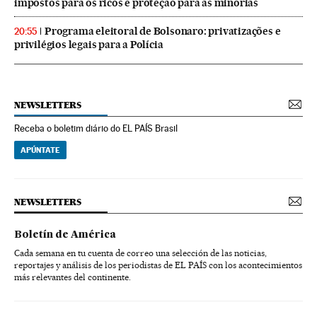
impostos para os ricos e proteção para as minorias
Programa eleitoral de Bolsonaro: privatizações e
20:55
privilégios legais para a Polícia
NEWSLETTERS
Receba o boletim diário do EL PAÍS Brasil
APÚNTATE
NEWSLETTERS
Boletín de América
Cada semana en tu cuenta de correo una selección de las noticias,
reportajes y análisis de los periodistas de EL PAÍS con los acontecimientos
más relevantes del continente.