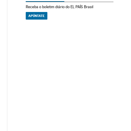
Receba o boletim diário do EL PAÍS Brasil
APÚNTATE