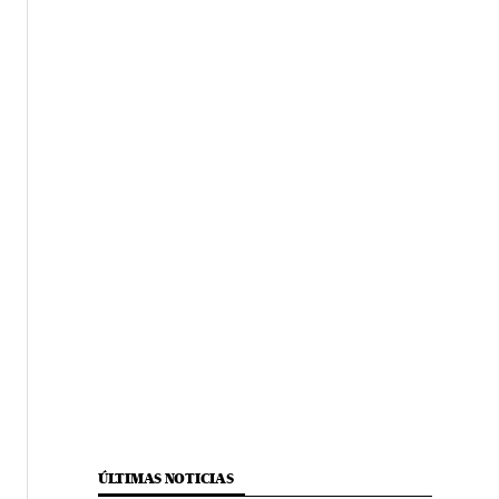
ÚLTIMAS NOTICIAS