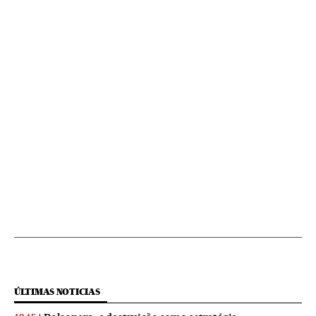
ÚLTIMAS NOTICIAS