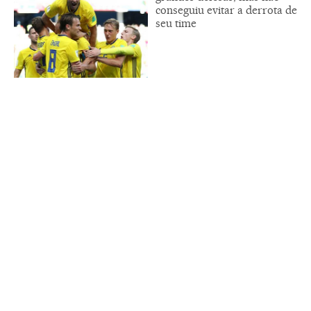
conseguiu evitar a derrota de
seu time