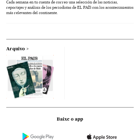
Cada semana en tu cuenta de correo una selección de las noticias,
reportajes y análisis de los periodistas de EL PAÍS con los acontecimientos
más relevantes del continente.
Arquivo
Baixe o app