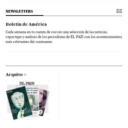
NEWSLETTERS
Boletín de América
Cada semana en tu cuenta de correo una selección de las noticias,
reportajes y análisis de los periodistas de EL PAÍS con los acontecimientos
más relevantes del continente.
Arquivo