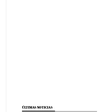
ÚLTIMAS NOTICIAS