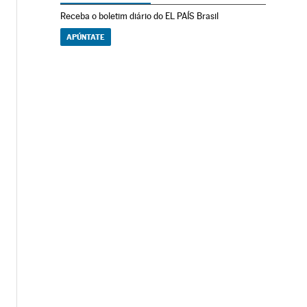
Receba o boletim diário do EL PAÍS Brasil
APÚNTATE