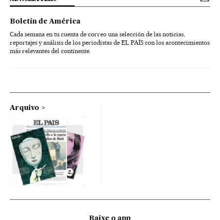
Boletín de América
Cada semana en tu cuenta de correo una selección de las noticias,
reportajes y análisis de los periodistas de EL PAÍS con los acontecimientos
más relevantes del continente.
Arquivo
Baixe o app