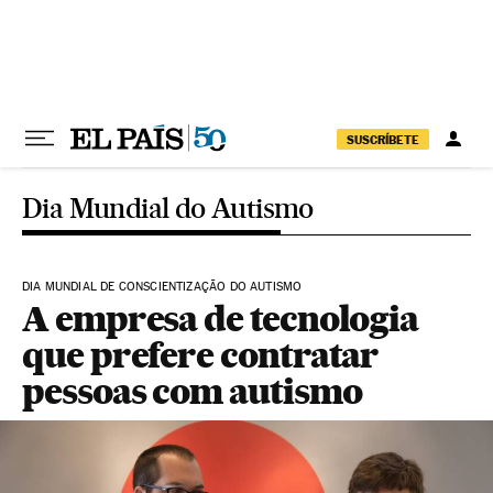
Pular para o conteúdo
SUSCRÍBETE
Dia Mundial do Autismo
DIA MUNDIAL DE CONSCIENTIZAÇÃO DO AUTISMO
A empresa de tecnologia
que prefere contratar
pessoas com autismo