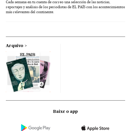
Cada semana en tu cuenta de correo una selección de las noticias,
reportajes y análisis de los periodistas de EL PAÍS con los acontecimientos
más relevantes del continente.
Arquivo
Baixe o app