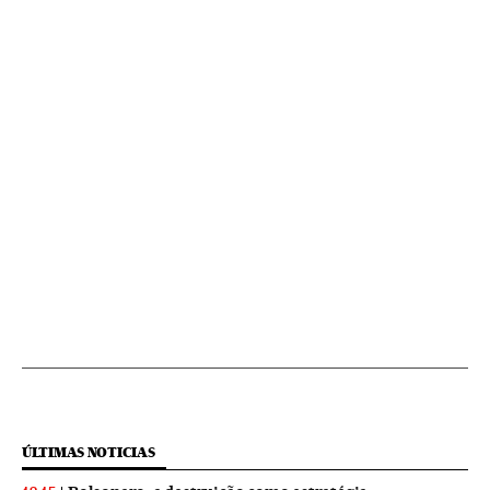
ÚLTIMAS NOTICIAS