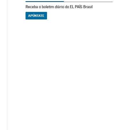
Receba o boletim diário do EL PAÍS Brasil
APÚNTATE