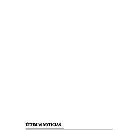
ÚLTIMAS NOTICIAS