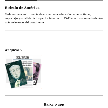
Boletín de América
Cada semana en tu cuenta de correo una selección de las noticias,
reportajes y análisis de los periodistas de EL PAÍS con los acontecimientos
más relevantes del continente.
Arquivo
Baixe o app