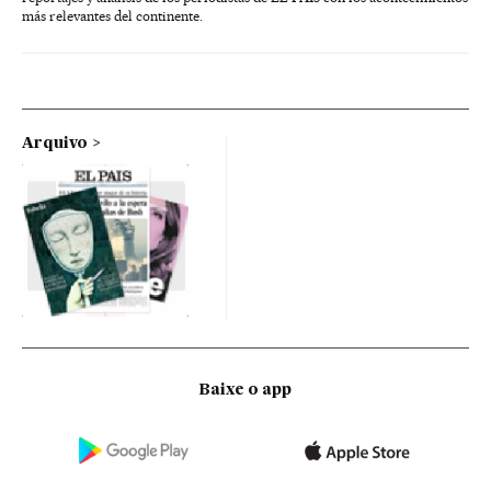
más relevantes del continente.
Arquivo
Baixe o app