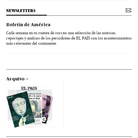
NEWSLETTERS
Boletín de América
Cada semana en tu cuenta de correo una selección de las noticias,
reportajes y análisis de los periodistas de EL PAÍS con los acontecimientos
más relevantes del continente.
Arquivo