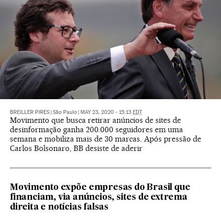
BREILLER PIRES
|
São Paulo
|
MAY 23, 2020 - 15:13
EDT
Movimento que busca retirar anúncios de sites de
desinformação ganha 200.000 seguidores em uma
semana e mobiliza mais de 30 marcas. Após pressão de
Carlos Bolsonaro, BB desiste de aderir
Movimento expõe empresas do Brasil que
financiam, via anúncios, sites de extrema
direita e notícias falsas