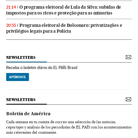
O programa eleitoral de Lula da Silva: subidas de
21:14
impostos para os ricos e proteção para as minorias
Programa eleitoral de Bolsonaro: privatizações e
20:55
privilégios legais para a Polícia
NEWSLETTERS
Receba o boletim diário do EL PAÍS Brasil
APÚNTATE
NEWSLETTERS
Boletín de América
Cada semana en tu cuenta de correo una selección de las noticias,
reportajes y análisis de los periodistas de EL PAÍS con los acontecimientos
más relevantes del continente.