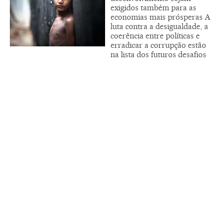
exigidos também para as
economias mais prósperas A
luta contra a desigualdade, a
coerência entre políticas e
erradicar a corrupção estão
na lista dos futuros desafios