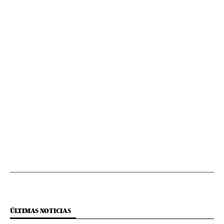
ÚLTIMAS NOTICIAS