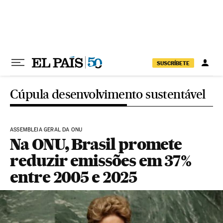
Pular para o conteúdo
SUSCRÍBETE
Cúpula desenvolvimento sustentável
ASSEMBLEIA GERAL DA ONU
Na ONU, Brasil promete
reduzir emissões em 37%
entre 2005 e 2025