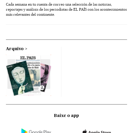
Cada semana en tu cuenta de correo una selección de las noticias,
reportajes y análisis de los periodistas de EL PAÍS con los acontecimientos
más relevantes del continente.
Arquivo
Baixe o app