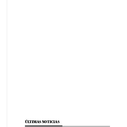
ÚLTIMAS NOTICIAS