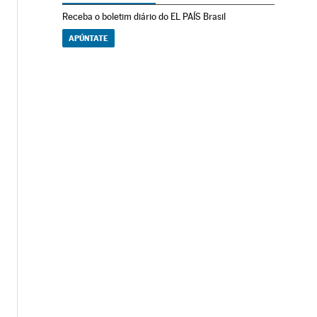
Receba o boletim diário do EL PAÍS Brasil
APÚNTATE