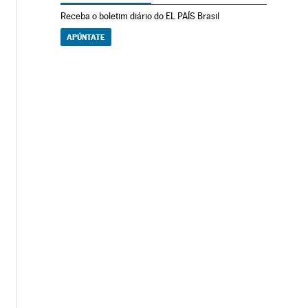
Receba o boletim diário do EL PAÍS Brasil
APÚNTATE