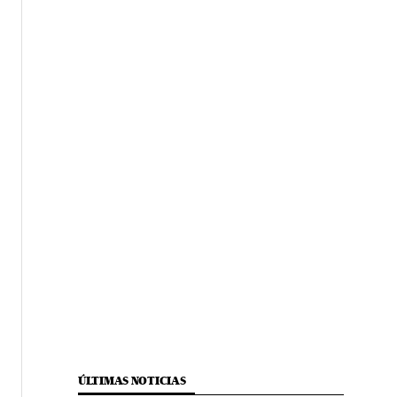
ÚLTIMAS NOTICIAS