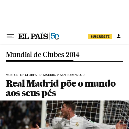
Pular para o conteúdo
SUSCRÍBETE
Mundial de Clubes 2014
MUNDIAL DE CLUBES | R. MADRID, 2-SAN LORENZO, 0
Real Madrid põe o mundo
aos seus pés