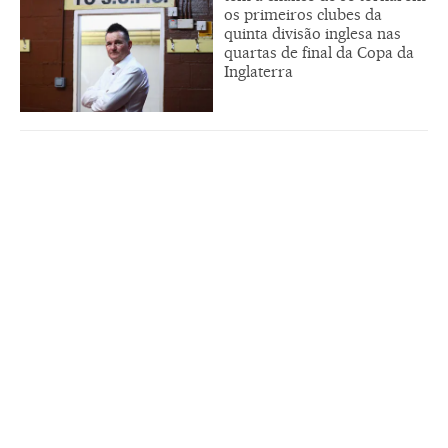
os primeiros clubes da
quinta divisão inglesa nas
quartas de final da Copa da
Inglaterra