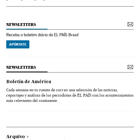
NEWSLETTERS
Receba o boletim diário do EL PAÍS Brasil
APÚNTATE
NEWSLETTERS
Boletín de América
Cada semana en tu cuenta de correo una selección de las noticias,
reportajes y análisis de los periodistas de EL PAÍS con los acontecimientos
más relevantes del continente.
Arquivo