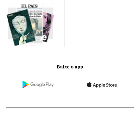
Baixe o app