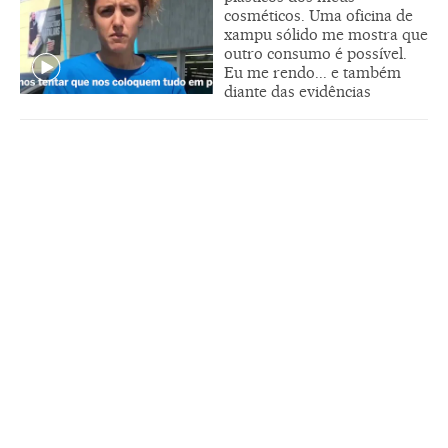
cosméticos. Uma oficina de
xampu sólido me mostra que
outro consumo é possível.
Eu me rendo... e também
diante das evidências