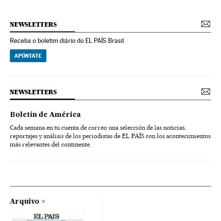
NEWSLETTERS
Receba o boletim diário do EL PAÍS Brasil
APÚNTATE
NEWSLETTERS
Boletín de América
Cada semana en tu cuenta de correo una selección de las noticias,
reportajes y análisis de los periodistas de EL PAÍS con los acontecimientos
más relevantes del continente.
Arquivo