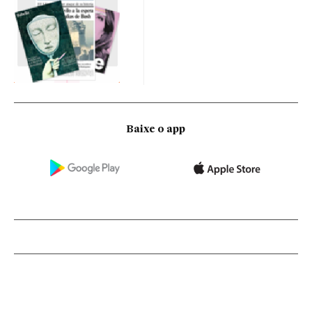
Baixe o app