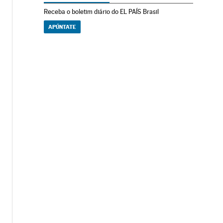
Receba o boletim diário do EL PAÍS Brasil
APÚNTATE