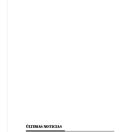
ÚLTIMAS NOTICIAS