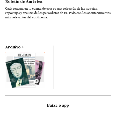
Boletín de América
Cada semana en tu cuenta de correo una selección de las noticias,
reportajes y análisis de los periodistas de EL PAÍS con los acontecimientos
más relevantes del continente.
Arquivo
Baixe o app