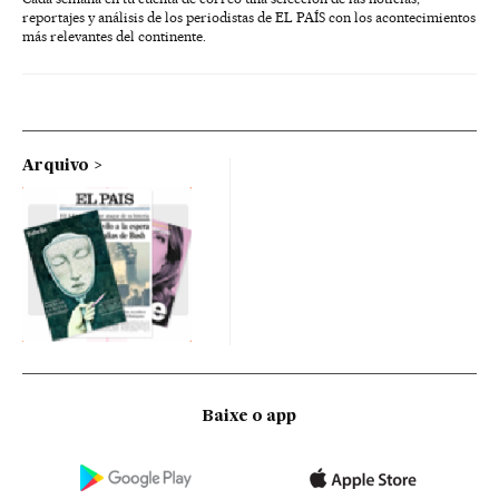
reportajes y análisis de los periodistas de EL PAÍS con los acontecimientos
más relevantes del continente.
Arquivo
Baixe o app