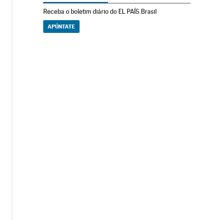
Receba o boletim diário do EL PAÍS Brasil
APÚNTATE