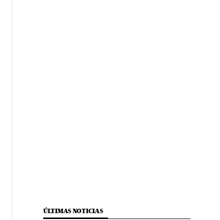
ÚLTIMAS NOTICIAS