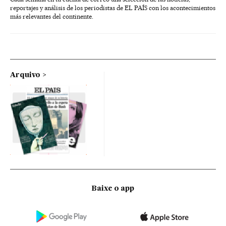
reportajes y análisis de los periodistas de EL PAÍS con los acontecimientos
más relevantes del continente.
Arquivo
Baixe o app