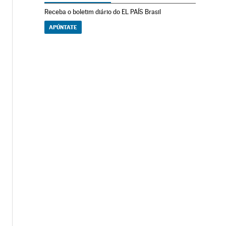
Receba o boletim diário do EL PAÍS Brasil
APÚNTATE