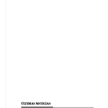
ÚLTIMAS NOTICIAS