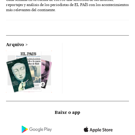
reportajes y análisis de los periodistas de EL PAÍS con los acontecimientos
más relevantes del continente.
Arquivo
Baixe o app