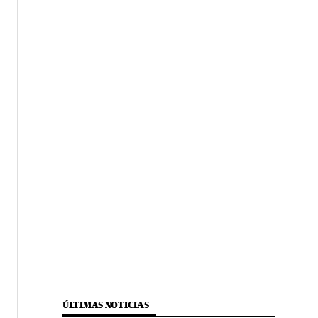
ÚLTIMAS NOTICIAS