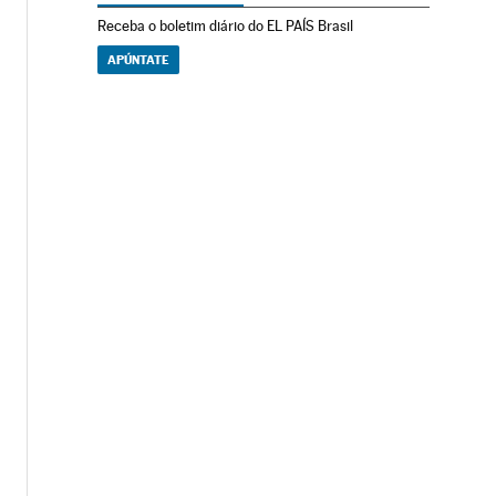
Receba o boletim diário do EL PAÍS Brasil
APÚNTATE