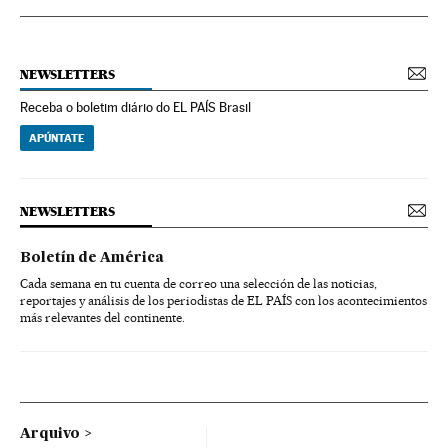
NEWSLETTERS
Receba o boletim diário do EL PAÍS Brasil
APÚNTATE
NEWSLETTERS
Boletín de América
Cada semana en tu cuenta de correo una selección de las noticias,
reportajes y análisis de los periodistas de EL PAÍS con los acontecimientos
más relevantes del continente.
Arquivo