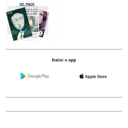
Baixe o app