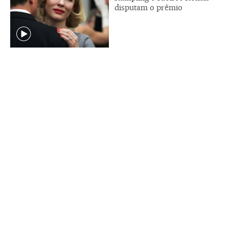
disputam o prêmio