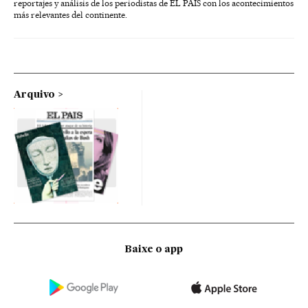
reportajes y análisis de los periodistas de EL PAÍS con los acontecimientos
más relevantes del continente.
Arquivo
Baixe o app