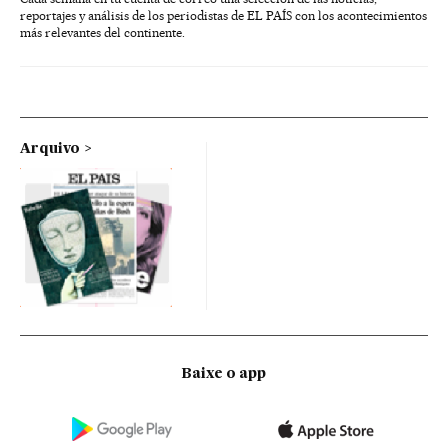
reportajes y análisis de los periodistas de EL PAÍS con los acontecimientos
más relevantes del continente.
Arquivo
Baixe o app